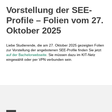
Vorstellung der SEE-
Profile – Folien vom 27.
Oktober 2025
Liebe Studierende, die am 27. Oktober 2025 gezeigten Folien
zur Vorstellung der angebotenen SEE-Profile finden Sie jetzt
auf der Bachelorwebseite
. Sie müssen dazu im KIT-Netz
eingewählt oder per VPN verbunden sein.